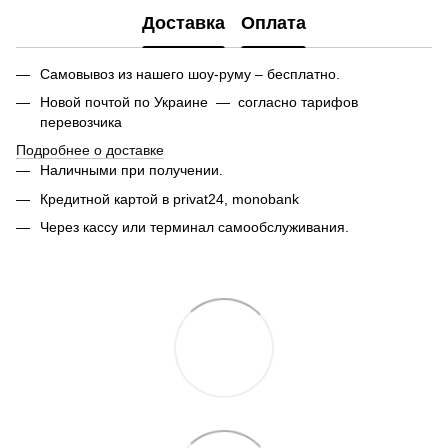
Доставка
Оплата
Самовывоз из нашего шоу-руму – бесплатно.
Новой почтой по Украине — согласно тарифов
перевозчика
Подробнее о доставке
Наличными при получении.
Кредитной картой в privat24,
monobank
Через кассу или терминал самообслуживания.