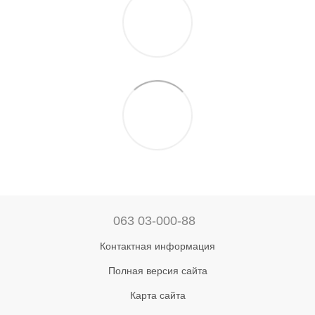
063 03-000-88
Контактная информация
Полная версия сайта
Карта сайта