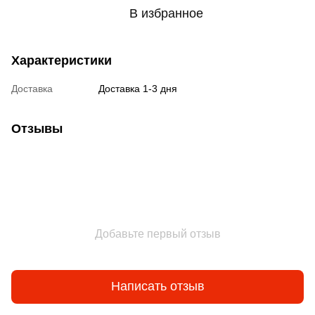
В избранное
Характеристики
Доставка
Доставка 1-3 дня
Отзывы
Добавьте первый отзыв
Написать отзыв