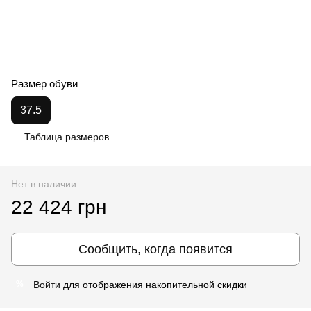
Размер обуви
37.5
Таблица размеров
Нет в наличии
22 424 грн
Сообщить, когда появится
Войти
для отображения накопительной скидки
%