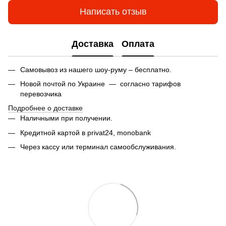
Написать отзыв
Доставка
Оплата
Самовывоз из нашего шоу-руму – бесплатно.
Новой почтой по Украине — согласно тарифов
перевозчика
Подробнее о доставке
Наличными при получении.
Кредитной картой в privat24,
monobank
Через кассу или терминал самообслуживания.