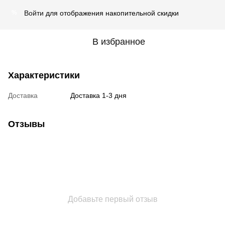
Войти
для отображения накопительной скидки
%
В избранное
Характеристики
Доставка
Доставка 1-3 дня
Отзывы
Добавьте первый отзыв