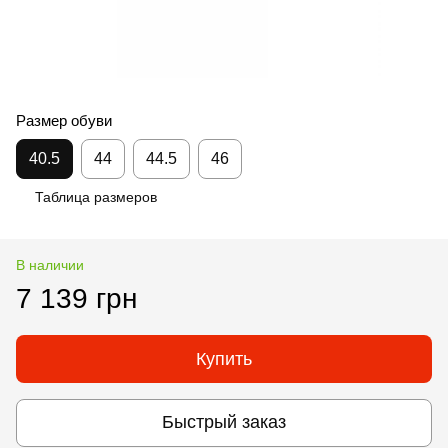
Размер обуви
40.5
44
44.5
46
Таблица размеров
В наличии
7 139 грн
Купить
Быстрый заказ