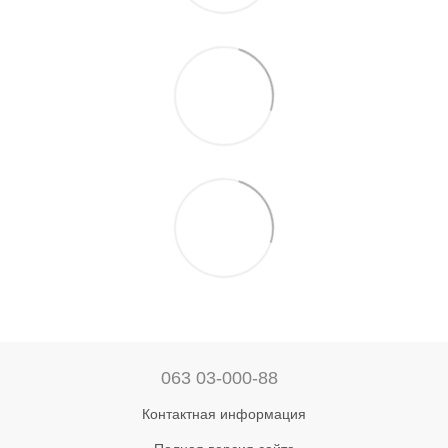
063 03-000-88
Контактная информация