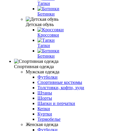
Тапки
Ботинки
Детская обувь
Кроссовки
Тапки
Ботинки
Спортивная одежда
Мужская одежда
Футболки
Спортивные костюмы
Толстовки, кофти, худи
Штаны
Шорты
Шапки и перчатки
Кепки
Куртки
Термобелье
Женская одежда
Футболки