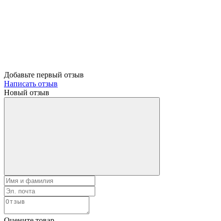
Добавьте первый отзыв
Написать отзыв
Новый отзыв
Оцените товар