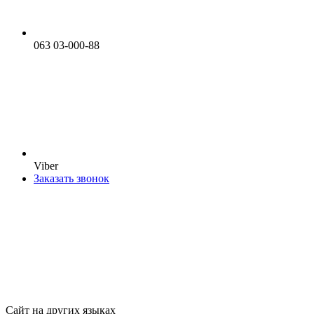
063 03-000-88
Viber
Заказать звонок
Сайт на других языках