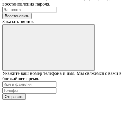
восстановления пароля.
Восстановить
Заказать звонок
Укажите ваш номер телефона и имя. Мы свяжемся с вами в
ближайшее время.
Отправить