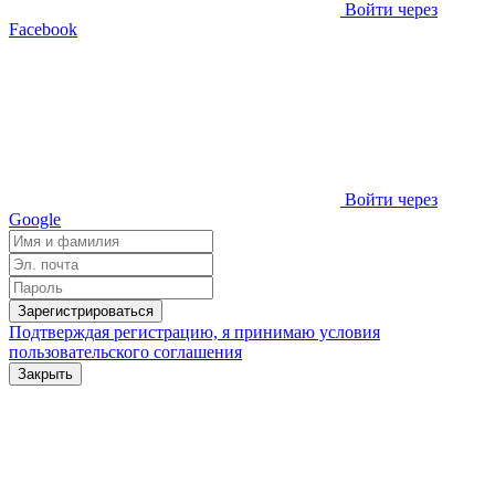
Войти через
Facebook
Войти через
Google
Зарегистрироваться
Подтверждая регистрацию, я принимаю условия
пользовательского соглашения
Закрыть