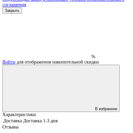
соглашения
Закрыть
%
Войти
для отображения накопительной скидки
В избранное
Характеристики
Доставка
Доставка 1-3 дня
Отзывы