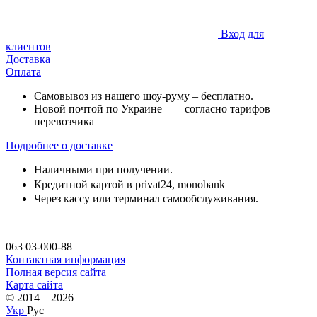
Вход для
клиентов
Доставка
Оплата
Самовывоз из нашего шоу-руму – бесплатно.
Новой почтой по Украине — согласно тарифов
перевозчика
Подробнее о доставке
Наличными при получении.
Кредитной картой в privat24,
monobank
Через кассу или терминал самообслуживания.
063 03-000-88
Контактная информация
Полная версия сайта
Карта сайта
© 2014—2026
Укр
Рус