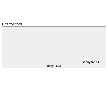
Нет товаров
Вернуться к
покупкам