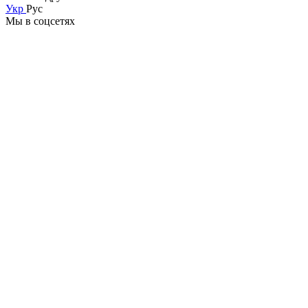
Укр
Рус
Мы в соцсетях