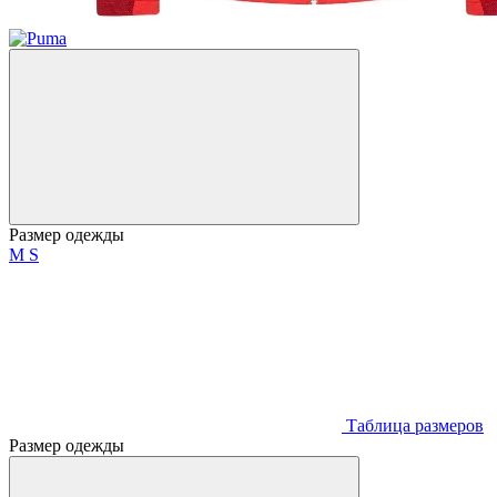
Размер одежды
M
S
Таблица размеров
Размер одежды