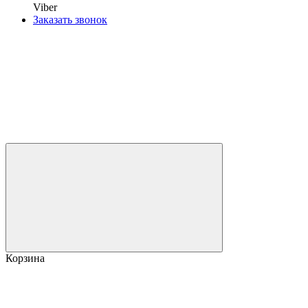
Viber
Заказать звонок
Корзина