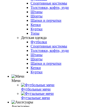
Спортивные костюмы
Толстовки, кофти, худи
Штаны
Шорты
Шапки и перчатки
Кепки
Куртки
Топы
Детская одежда
Футболки
Спортивные костюмы
Толстовки, кофти, худи
Штаны
Шорты
Шапки и перчатки
Кепки
Куртки
Мячи
Футбольные мячи
Футзальные мячи
Аксесуары