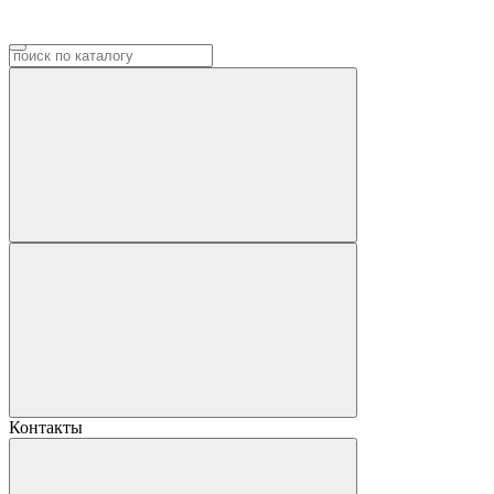
Контакты