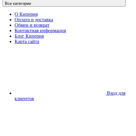
Все категории
О Киперия
Оплата и доставка
Обмен и возврат
Контактная информация
Блог Киперия
Карта сайта
Вход для
клиентов