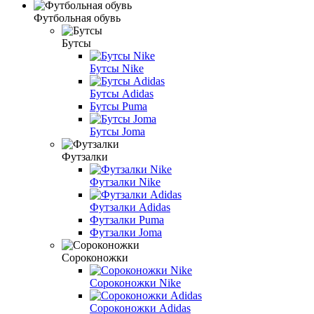
Футбольная обувь
Бутсы
Бутсы Nike
Бутсы Adidas
Бутсы Puma
Бутсы Joma
Футзалки
Футзалки Nike
Футзалки Adidas
Футзалки Puma
Футзалки Joma
Сороконожки
Сороконожки Nike
Сороконожки Adidas