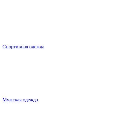
Спортивная одежда
Мужская одежда