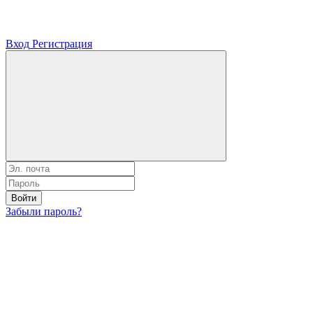
Вход
Регистрация
Войти
Забыли пароль?