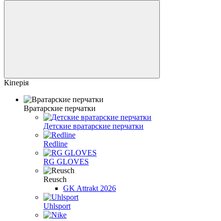
Кіперія
Вратарские перчатки
Детские вратарские перчатки
Redline
RG GLOVES
Reusch
GK Attrakt 2026
Uhlsport