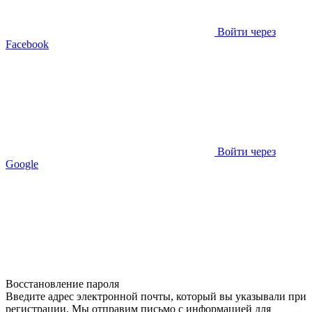
Войти через
Facebook
Войти через
Google
Восстановление пароля
Введите адрес электронной почты, который вы указывали при
регистрации. Мы отправим письмо с информацией для