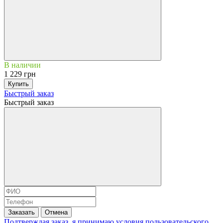
В наличии
1 229 грн
Купить
Быстрый заказ
Быстрый заказ
Заказать
Отмена
Подтверждая заказ, я принимаю условия
пользовательского