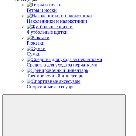
Гетры и носки
Наколенники и налокотники
Футбольные щитки
Рюкзаки
Сумки
Средства для ухода за перчатками
Тренировочный инвентарь
Спортивные аксесуары