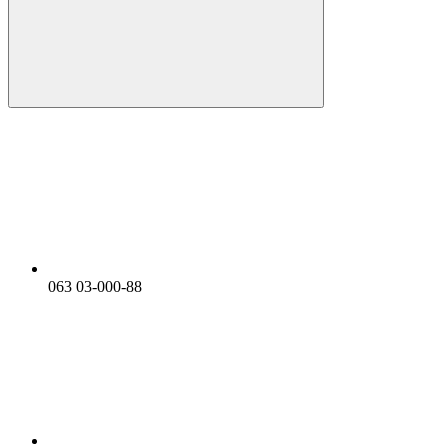
063 03-000-88