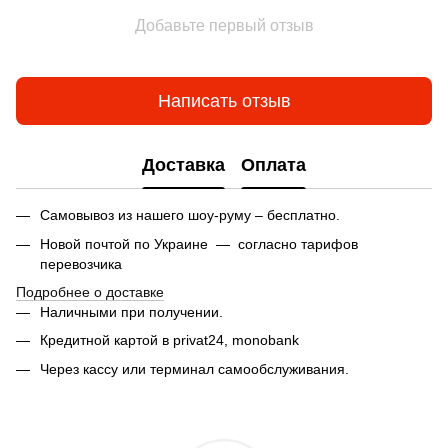
Добавьте первый отзыв
Написать отзыв
Доставка
Оплата
Самовывоз из нашего шоу-руму – бесплатно.
Новой почтой по Украине — согласно тарифов
перевозчика
Подробнее о доставке
Наличными при получении.
Кредитной картой в privat24,
monobank
Через кассу или терминал самообслуживания.