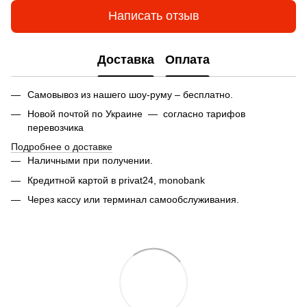
Написать отзыв
Доставка
Оплата
Самовывоз из нашего шоу-руму – бесплатно.
Новой почтой по Украине — согласно тарифов
перевозчика
Подробнее о доставке
Наличными при получении.
Кредитной картой в privat24,
monobank
Через кассу или терминал самообслуживания.