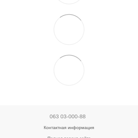
063 03-000-88
Контактная информация