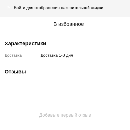
Войти
для отображения накопительной скидки
%
В избранное
Характеристики
Доставка
Доставка 1-3 дня
Отзывы
Добавьте первый отзыв