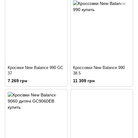
Кросівки New Balance 990 GC
Кроссовки New Balance 990
37
38.5
7 269 грн
11 309 грн