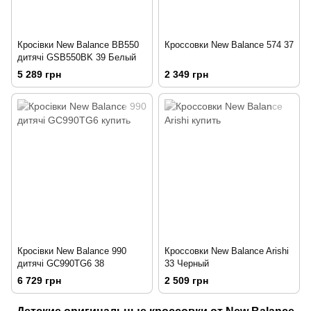
Кросівки New Balance BB550
Кроссовки New Balance 574 37
дитячі GSB550BK 39 Белый
5 289 грн
2 349 грн
Кросівки New Balance 990
Кроссовки New Balance Arishi
дитячі GC990TG6 38
33 Черный
6 729 грн
2 509 грн