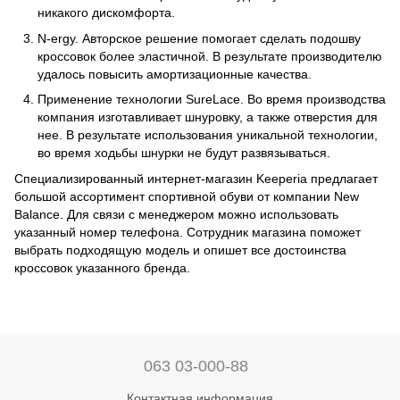
никакого дискомфорта.
N-ergy. Авторское решение помогает сделать подошву
кроссовок более эластичной. В результате производителю
удалось повысить амортизационные качества.
Применение технологии SureLace. Во время производства
компания изготавливает шнуровку, а также отверстия для
нее. В результате использования уникальной технологии,
во время ходьбы шнурки не будут развязываться.
Специализированный интернет-магазин Keeperia предлагает
большой ассортимент спортивной обуви от компании New
Balance. Для связи с менеджером можно использовать
указанный номер телефона. Сотрудник магазина поможет
выбрать подходящую модель и опишет все достоинства
кроссовок указанного бренда.
063 03-000-88
Контактная информация