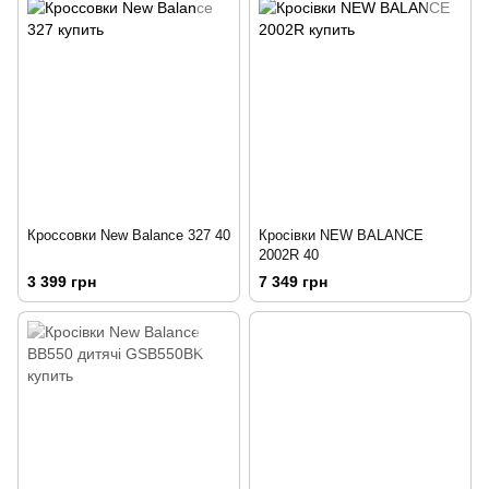
Кроссовки New Balance 327 40
Кросівки NEW BALANCE
2002R 40
3 399 грн
7 349 грн