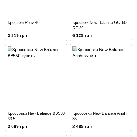
Кросівки Roav 40
Кросівки New Balance GC1906
RE 36
3 319 грн
6 129 грн
Кроссовки New Balance BB550
Кроссовки New Balance Arishi
33.5
35
3 069 грн
2 489 грн