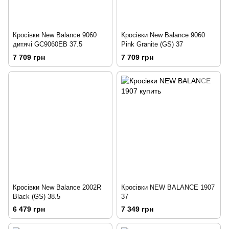
Кросівки New Balance 9060
Кросівки New Balance 9060
дитячі GC9060EB 37.5
Pink Granite (GS) 37
7 709 грн
7 709 грн
Кросівки New Balance 2002R
Кросівки NEW BALANCE 1907
Black (GS) 38.5
37
6 479 грн
7 349 грн