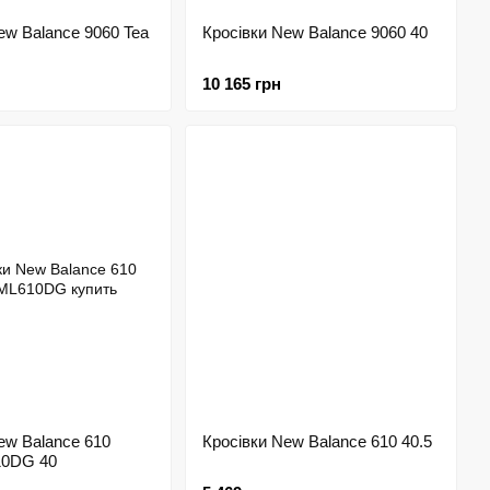
ew Balance 9060 Tea
Кросівки New Balance 9060 40
10 165 грн
ew Balance 610
Кросівки New Balance 610 40.5
10DG 40