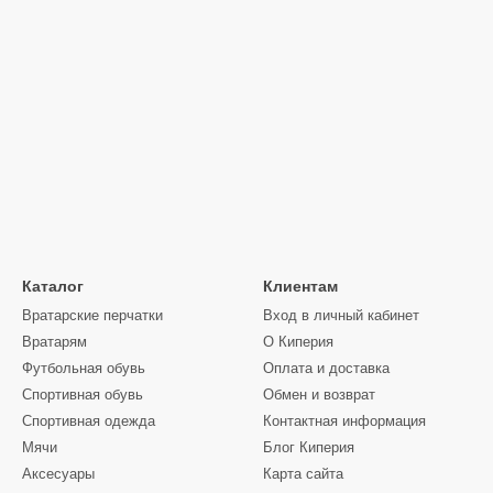
Каталог
Клиентам
Вратарские перчатки
Вход в личный кабинет
Вратарям
О Киперия
Футбольная обувь
Оплата и доставка
Спортивная обувь
Обмен и возврат
Спортивная одежда
Контактная информация
Мячи
Блог Киперия
Аксесуары
Карта сайта