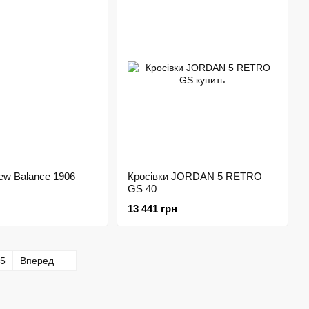
ew Balance 1906
Кросівки JORDAN 5 RETRO
GS 40
13 441 грн
5
Вперед