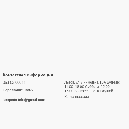
Контактная информация
063 03-000-88
Львов, ул. Линкольна 10А Будние:
11:00–18:00 Суббота: 12:00–
Перезвонить вам?
15:00 Воскресенье: выходной
Карта проезда
keeperia.info@gmail.com