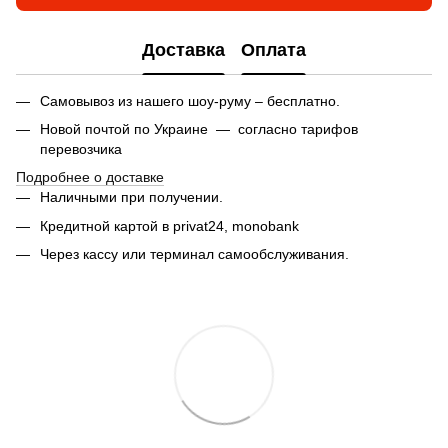
Доставка
Оплата
Самовывоз из нашего шоу-руму – бесплатно.
Новой почтой по Украине — согласно тарифов
перевозчика
Подробнее о доставке
Наличными при получении.
Кредитной картой в privat24,
monobank
Через кассу или терминал самообслуживания.