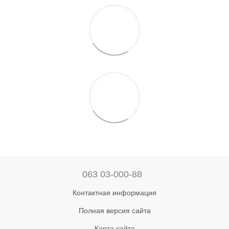
063 03-000-88
Контактная информация
Полная версия сайта
Карта сайта