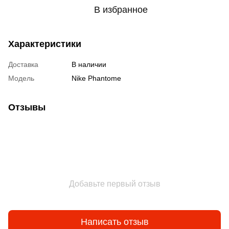
В избранное
Характеристики
Доставка
В наличии
Модель
Nike Phantome
Отзывы
Добавьте первый отзыв
Написать отзыв