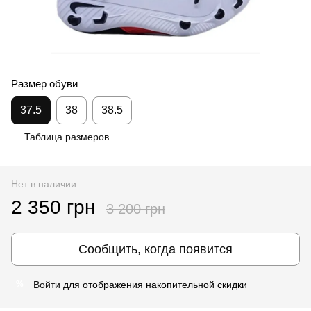
Размер обуви
37.5
38
38.5
Таблица размеров
Нет в наличии
2 350 грн
3 200 грн
Сообщить, когда появится
Войти
для отображения накопительной скидки
%