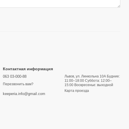
Контактная информация
063 03-000-88
Львов, ул. Линкольна 10А Будние:
11:00–18:00 Суббота: 12:00–
Перезвонить вам?
15:00 Воскресенье: выходной
Карта проезда
keeperia.info@gmail.com