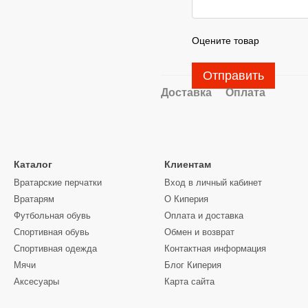
Оцените товар
Отправить
Доставка
Оплата
Каталог
Клиентам
Вратарские перчатки
Вход в личный кабинет
Вратарям
О Киперия
Футбольная обувь
Оплата и доставка
Спортивная обувь
Обмен и возврат
Спортивная одежда
Контактная информация
Мячи
Блог Киперия
Аксесуары
Карта сайта