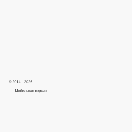
© 2014—2026
Мобильная версия