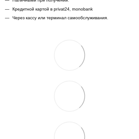
Наличными при получении.
Кредитной картой в privat24,
monobank
Через кассу или терминал самообслуживания.