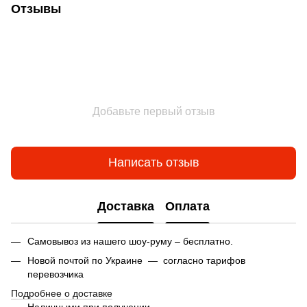
Отзывы
Добавьте первый отзыв
Написать отзыв
Доставка
Оплата
Самовывоз из нашего шоу-руму – бесплатно.
Новой почтой по Украине — согласно тарифов
перевозчика
Подробнее о доставке