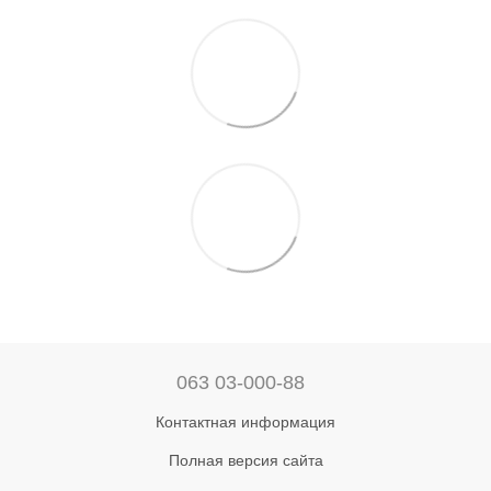
063 03-000-88
Контактная информация
Полная версия сайта