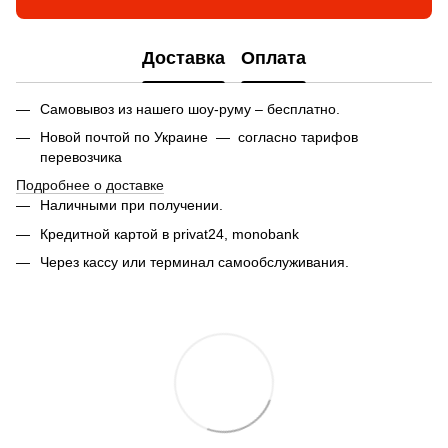
Доставка
Оплата
Самовывоз из нашего шоу-руму – бесплатно.
Новой почтой по Украине — согласно тарифов
перевозчика
Подробнее о доставке
Наличными при получении.
Кредитной картой в privat24,
monobank
Через кассу или терминал самообслуживания.