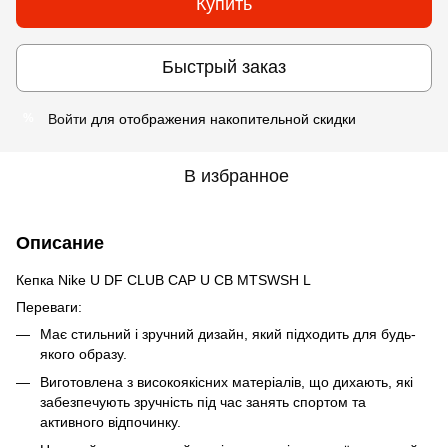
Купить
Быстрый заказ
Войти
для отображения накопительной скидки
%
В избранное
Описание
Кепка Nike U DF CLUB CAP U CB MTSWSH L
Переваги:
Має стильний і зручний дизайн, який підходить для будь-
якого образу.
Виготовлена з високоякісних матеріалів, що дихають, які
забезпечують зручність під час занять спортом та
активного відпочинку.