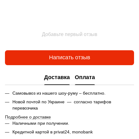
Добавьте первый отзыв
Написать отзыв
Доставка
Оплата
Самовывоз из нашего шоу-руму – бесплатно.
Новой почтой по Украине — согласно тарифов
перевозчика
Подробнее о доставке
Наличными при получении.
Кредитной картой в privat24,
monobank