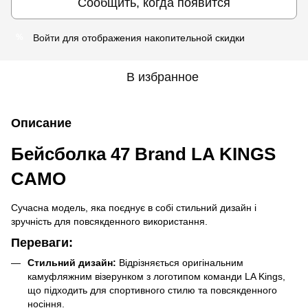
Сообщить, когда появится
Войти
для отображения накопительной скидки
%
В избранное
Описание
Бейсболка 47 Brand LA KINGS
CAMO
Сучасна модель, яка поєднує в собі стильний дизайн і
зручність для повсякденного використання.
Переваги:
Стильний дизайн:
Відрізняється оригінальним
камуфляжним візерунком з логотипом команди LA Kings,
що підходить для спортивного стилю та повсякденного
носіння.