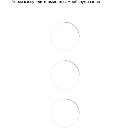
Через кассу или терминал самообслуживания.