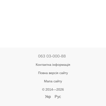
063 03-000-88
Контактна інформація
Повна версія сайту
Мапа сайту
© 2014—2026
Укр
Рус