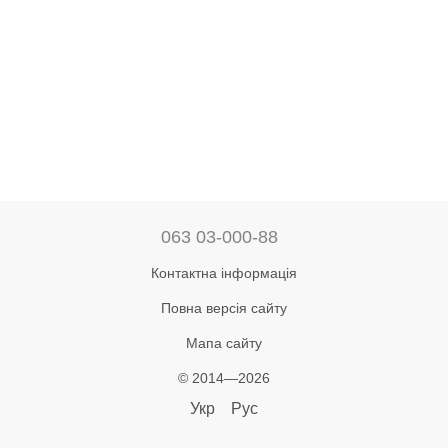
063 03-000-88
Контактна інформація
Повна версія сайту
Мапа сайту
© 2014—2026
Укр
Рус