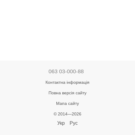
063 03-000-88
Контактна інформація
Повна версія сайту
Мапа сайту
© 2014—2026
Укр
Рус