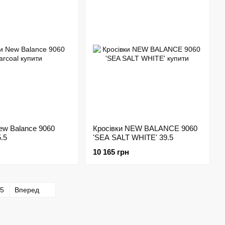
ew Balance 9060
Кросівки NEW BALANCE 9060
.5
'SEA SALT WHITE' 39.5
10 165 грн
5
Вперед