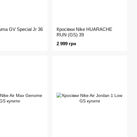
uma GV Special Jr 36
Кросівки Nike HUARACHE
RUN (GS) 39
2 999 грн