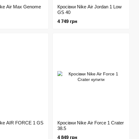
ike Air Max Genome
Кросівки Nike Air Jordan 1 Low
GS 40
4 749 грн
Nike AIR FORCE 1 GS
Кросівки Nike Air Force 1 Crater
38.5
4 849 грн