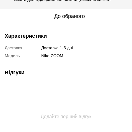
До обраного
Характеристики
Доставка
Доставка 1-3 дні
Модель
Nike ZOOM
Відгуки
Додайте перший відгук