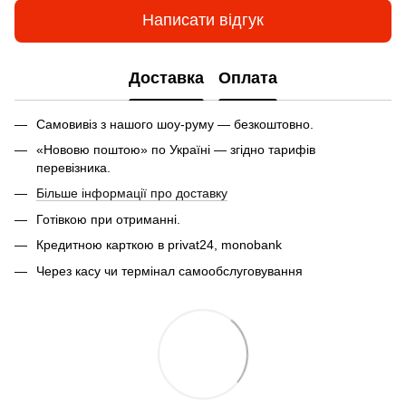
Написати відгук
Доставка
Оплата
Самовивіз з нашого шоу-руму — безкоштовно.
«Нововю поштою» по Україні — згідно тарифів
перевізника.
Більше інформації про доставку
Готівкою при отриманні.
Кредитною карткою в privat24, monobank
Через касу чи термінал самообслуговування