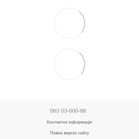
063 03-000-88
Контактна інформація
Повна версія сайту