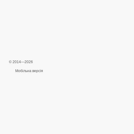
© 2014—2026
Мобільна версія