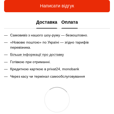
Написати відгук
Доставка
Оплата
Самовивіз з нашого шоу-руму — безкоштовно.
«Нововю поштою» по Україні — згідно тарифів
перевізника.
Більше інформації про доставку
Готівкою при отриманні.
Кредитною карткою в privat24, monobank
Через касу чи термінал самообслуговування