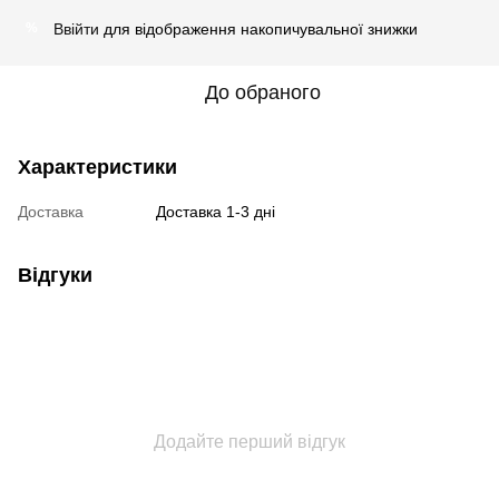
Ввійти
для відображення накопичувальної знижки
%
До обраного
Характеристики
Доставка
Доставка 1-3 дні
Відгуки
Додайте перший відгук