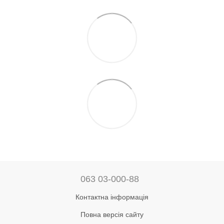
063 03-000-88
Контактна інформація
Повна версія сайту