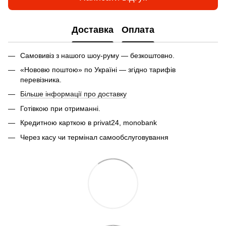
Доставка
Оплата
Самовивіз з нашого шоу-руму — безкоштовно.
«Нововю поштою» по Україні — згідно тарифів
перевізника.
Більше інформації про доставку
Готівкою при отриманні.
Кредитною карткою в privat24, monobank
Через касу чи термінал самообслуговування