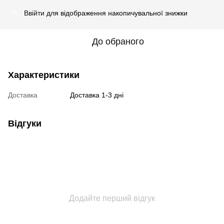
Ввійти
для відображення накопичувальної знижки
%
До обраного
Характеристики
Доставка
Доставка 1-3 дні
Відгуки
Додайте перший відгук