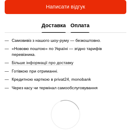
Написати відгук
Доставка
Оплата
Самовивіз з нашого шоу-руму — безкоштовно.
«Нововю поштою» по Україні — згідно тарифів
перевізника.
Більше інформації про доставку
Готівкою при отриманні.
Кредитною карткою в privat24, monobank
Через касу чи термінал самообслуговування