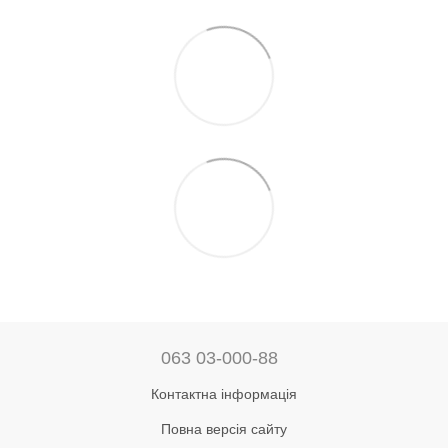
063 03-000-88
Контактна інформація
Повна версія сайту