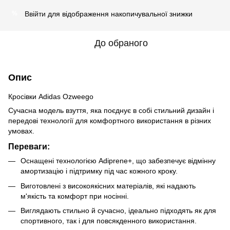
Ввійти
для відображення накопичувальної знижки
%
До обраного
Опис
Кросівки Adidas Ozweego
Сучасна модель взуття, яка поєднує в собі стильний дизайн і
передові технології для комфортного використання в різних
умовах.
Переваги:
Оснащені технологією Adiprene+, що забезпечує відмінну
амортизацію і підтримку під час кожного кроку.
Виготовлені з високоякісних матеріалів, які надають
м'якість та комфорт при носінні.
Виглядають стильно й сучасно, ідеально підходять як для
спортивного, так і для повсякденного використання.