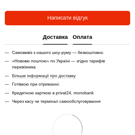
Написати відгук
Доставка
Оплата
Самовивіз з нашого шоу-руму — безкоштовно.
«Нововю поштою» по Україні — згідно тарифів
перевізника.
Більше інформації про доставку
Готівкою при отриманні.
Кредитною карткою в privat24, monobank
Через касу чи термінал самообслуговування