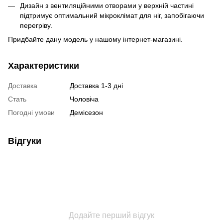
Дизайн з вентиляційними отворами у верхній частині
підтримує оптимальний мікроклімат для ніг, запобігаючи
перегріву.
Придбайте дану модель у нашому інтернет-магазині.
Характеристики
Доставка
Доставка 1-3 дні
Стать
Чоловіча
Погодні умови
Демісезон
Відгуки
Додайте перший відгук