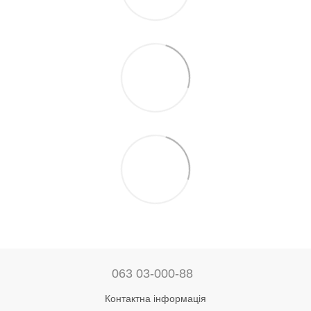
063 03-000-88
Контактна інформація