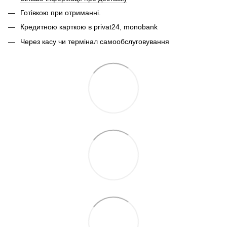
Готівкою при отриманні.
Кредитною карткою в privat24, monobank
Через касу чи термінал самообслуговування