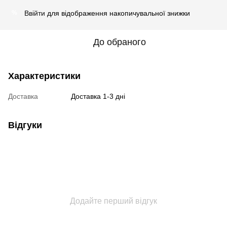
Ввійти
для відображення накопичувальної знижки
%
До обраного
Характеристики
Доставка
Доставка 1-3 дні
Відгуки
Додайте перший відгук