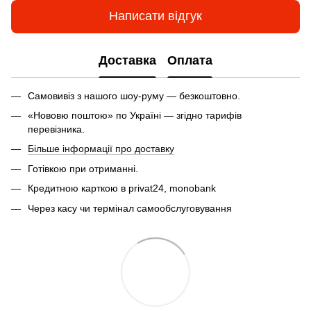
Написати відгук
Доставка
Оплата
Самовивіз з нашого шоу-руму — безкоштовно.
«Нововю поштою» по Україні — згідно тарифів
перевізника.
Більше інформації про доставку
Готівкою при отриманні.
Кредитною карткою в privat24, monobank
Через касу чи термінал самообслуговування