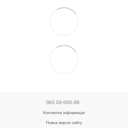
063 03-000-88
Контактна інформація
Повна версія сайту