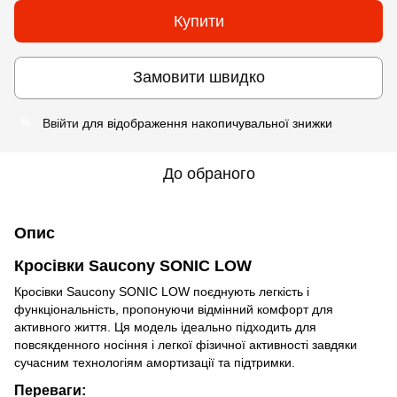
Купити
Замовити швидко
Ввійти
для відображення накопичувальної знижки
%
До обраного
Опис
Кросівки Saucony SONIC LOW
Кросівки Saucony SONIC LOW поєднують легкість і
функціональність, пропонуючи відмінний комфорт для
активного життя. Ця модель ідеально підходить для
повсякденного носіння і легкої фізичної активності завдяки
сучасним технологіям амортизації та підтримки.
Переваги: