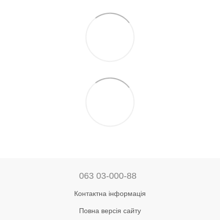
063 03-000-88
Контактна інформація
Повна версія сайту