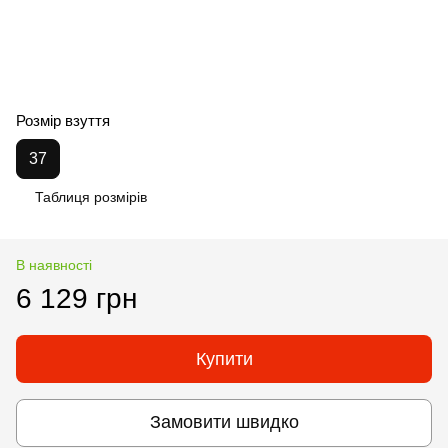
Розмір взуття
37
Таблиця розмірів
В наявності
6 129 грн
Купити
Замовити швидко