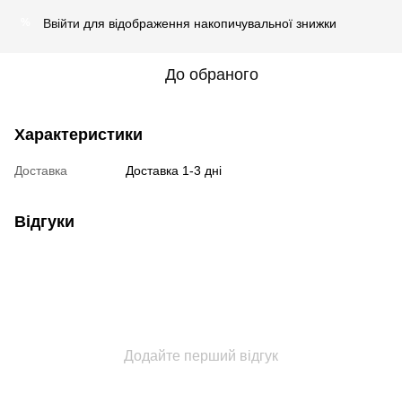
Ввійти
для відображення накопичувальної знижки
%
До обраного
Характеристики
Доставка
Доставка 1-3 дні
Відгуки
Додайте перший відгук