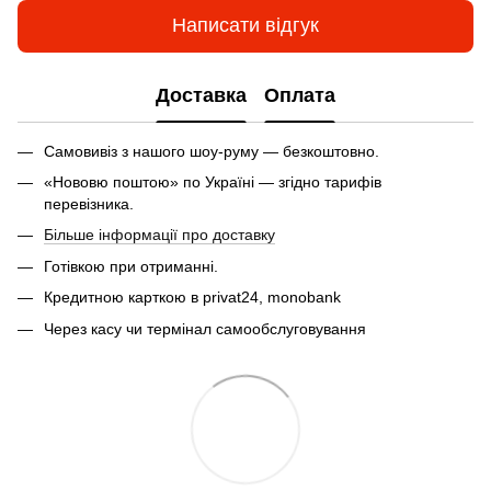
Написати відгук
Доставка
Оплата
Самовивіз з нашого шоу-руму — безкоштовно.
«Нововю поштою» по Україні — згідно тарифів
перевізника.
Більше інформації про доставку
Готівкою при отриманні.
Кредитною карткою в privat24, monobank
Через касу чи термінал самообслуговування