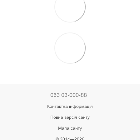
063 03-000-88
Контактна інформація
Повна версія сайту
Мапа сайту
© 2014—2026