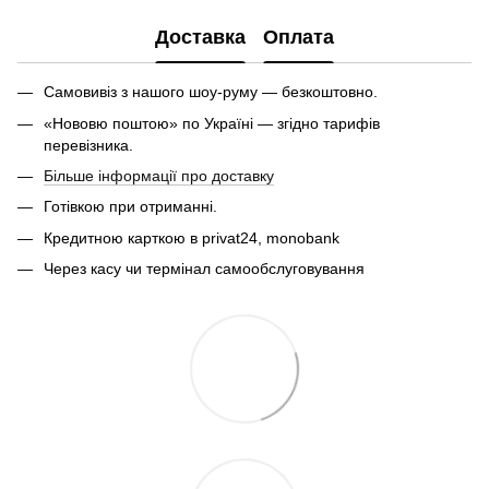
Доставка
Оплата
Самовивіз з нашого шоу-руму — безкоштовно.
«Нововю поштою» по Україні — згідно тарифів
перевізника.
Більше інформації про доставку
Готівкою при отриманні.
Кредитною карткою в privat24, monobank
Через касу чи термінал самообслуговування