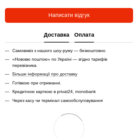
Написати відгук
Доставка
Оплата
Самовивіз з нашого шоу-руму — безкоштовно.
«Нововю поштою» по Україні — згідно тарифів
перевізника.
Більше інформації про доставку
Готівкою при отриманні.
Кредитною карткою в privat24, monobank
Через касу чи термінал самообслуговування