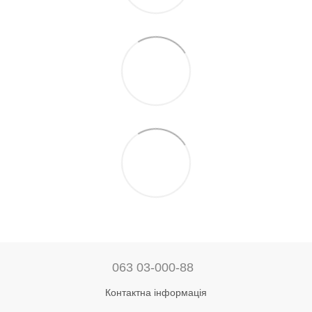
063 03-000-88
Контактна інформація