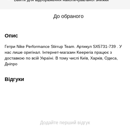
До обраного
Опис
Гетри Nike Performance Stirrup Team. Артикул SX5731-739 . У
нас лише оригінал. Інтернет-магазин Keeperia працює з
доставкою по всій Україні. В тому числі Київ, Харків, Одеса,
Дніпро
Відгуки
Додайте перший відгук