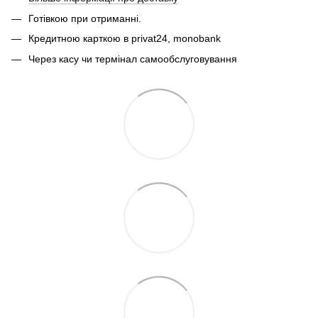
Готівкою при отриманні.
Кредитною карткою в privat24, monobank
Через касу чи термінал самообслуговування