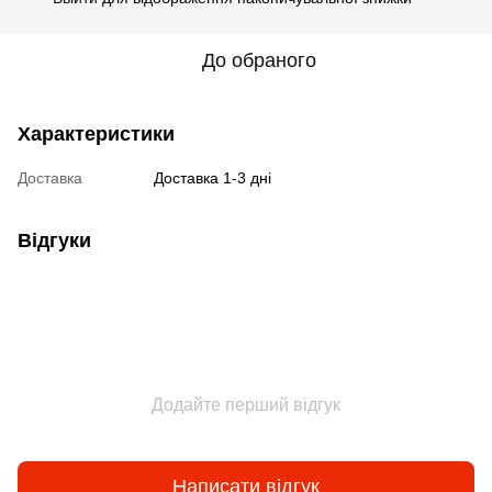
До обраного
Характеристики
Доставка
Доставка 1-3 дні
Відгуки
Додайте перший відгук
Написати відгук