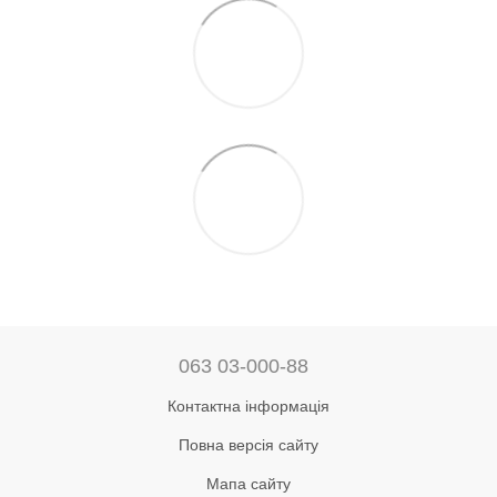
063 03-000-88
Контактна інформація
Повна версія сайту
Мапа сайту