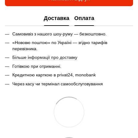
Доставка
Оплата
Самовивіз з нашого шоу-руму — безкоштовно.
«Нововю поштою» по Україні — згідно тарифів
перевізника.
Більше інформації про доставку
Готівкою при отриманні.
Кредитною карткою в privat24, monobank
Через касу чи термінал самообслуговування