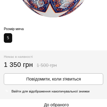
Розмір мяча
5
Немає в наявності
1 350 грн
1 500 грн
Повідомити, коли з'явиться
Ввійти
для відображення накопичувальної знижки
%
До обраного