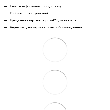
Більше інформації про доставку
Готівкою при отриманні.
Кредитною карткою в privat24, monobank
Через касу чи термінал самообслуговування