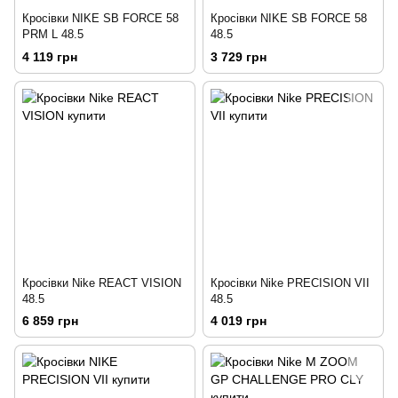
Кросівки NIKE SB FORCE 58
Кросівки NIKE SB FORCE 58
PRM L 48.5
48.5
4 119 грн
3 729 грн
Кросівки Nike REACT VISION
Кросівки Nike PRECISION VII
48.5
48.5
6 859 грн
4 019 грн