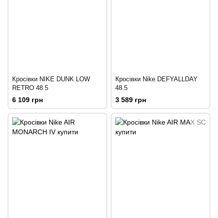
Кросівки NIKE DUNK LOW
Кросівки Nike DEFYALLDAY
RETRO 48.5
48.5
6 109 грн
3 589 грн