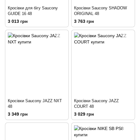
Кросівки для бігу Saucony
Кросівки Saucony SHADOW
GUIDE 16 48
ORIGINAL 48
3 013 грн
3 763 грн
Кросівки Saucony JAZZ NXT
Кросівки Saucony JAZZ
48
COURT 48
3 349 грн
3 029 грн