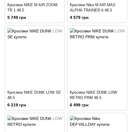
Кросівки NIKE M AIR ZOOM
Кросівки Nike M AIR MAX
TR 1 48.5
ALPHA TRAINER 6 48.5
5 749 грн
4 579 грн
Кросівки NIKE DUNK LOW SE
Кросівки NIKE DUNK LOW
48.5
RETRO PRM 48.5
6 219 грн
6 499 грн