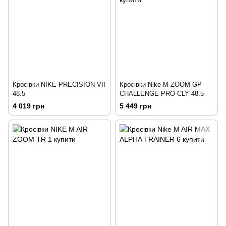
Кросівки NIKE PRECISION VII
Кросівки Nike M ZOOM GP
48.5
CHALLENGE PRO CLY 48.5
4 019 грн
5 449 грн