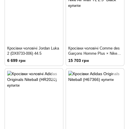
Кросівки чоловічі Jordan Luka
Кросівки чоловічі Comme des
2 (DX8733-006) 44.5
Garçons Homme Plus × Nike
Air Max TL 2.5 "Black" 44
6 699 грн
15 703 грн