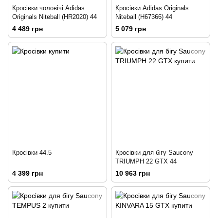
Кросівки чоловічі Adidas
Кросівки Adidas Originals
Originals Niteball (HR2020) 44
Niteball (H67366) 44
4 489 грн
5 079 грн
Кросівки 44.5
Кросівки для бігу Saucony
TRIUMPH 22 GTX 44
4 399 грн
10 963 грн