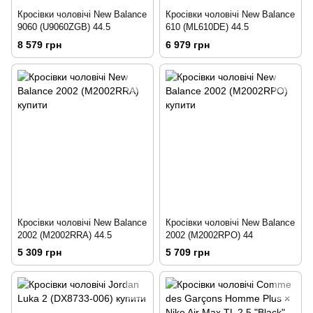
Кросівки чоловічі New Balance
Кросівки чоловічі New Balance
9060 (U9060ZGB) 44.5
610 (ML610DE) 44.5
8 579 грн
6 979 грн
Кросівки чоловічі New Balance
Кросівки чоловічі New Balance
2002 (M2002RRA) 44.5
2002 (M2002RPO) 44
5 309 грн
5 709 грн