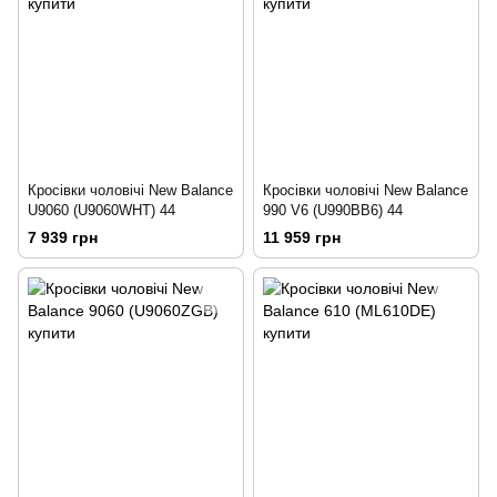
Кросівки чоловічі New Balance
Кросівки чоловічі New Balance
U9060 (U9060WHT) 44
990 V6 (U990BB6) 44
7 939 грн
11 959 грн