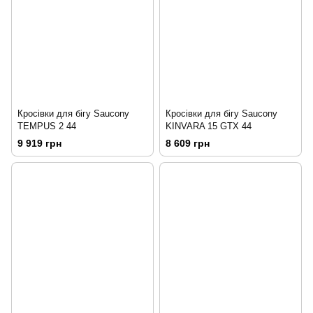
Кросівки для бігу Saucony
Кросівки для бігу Saucony
TEMPUS 2 44
KINVARA 15 GTX 44
9 919 грн
8 609 грн