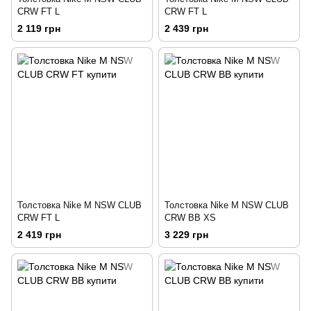
CRW FT L
CRW FT L
2 119 грн
2 439 грн
Толстовка Nike M NSW CLUB
Толстовка Nike M NSW CLUB
CRW FT L
CRW BB XS
2 419 грн
3 229 грн