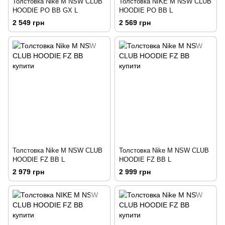
Толстовка Nike M NSW CLUB
Толстовка NIKE M NSW CLUB
HOODIE PO BB GX L
HOODIE PO BB L
2 549 грн
2 569 грн
Толстовка Nike M NSW CLUB
Толстовка Nike M NSW CLUB
HOODIE FZ BB L
HOODIE FZ BB L
2 979 грн
2 999 грн