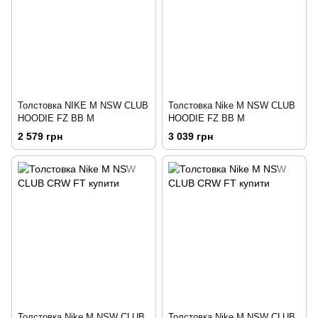
Толстовка NIKE M NSW CLUB
Толстовка Nike M NSW CLUB
HOODIE FZ BB M
HOODIE FZ BB M
2 579 грн
3 039 грн
Толстовка Nike M NSW CLUB
Толстовка Nike M NSW CLUB