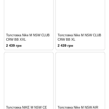
Толстовка Nike M NSW CLUB
Толстовка Nike M NSW CLUB
CRW BB XXL
CRW BB XL
2 439 грн
2 439 грн
Толстовка NIKE M NSW CE
Толстовка Nike M NSW AIR