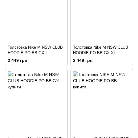
Толстовка Nike M NSW CLUB
Толстовка Nike M NSW CLUB
HOODIE PO BB GX L
HOODIE PO BB GX XL
2 449 грн
2 449 грн