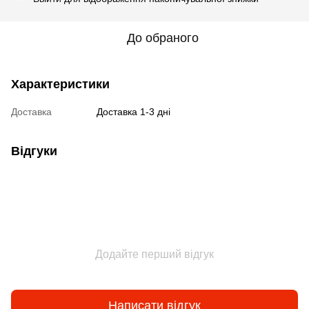
До обраного
Характеристики
Доставка
Доставка 1-3 дні
Відгуки
Додайте перший відгук
Написати відгук