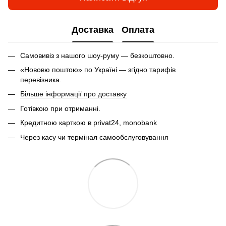
Доставка
Оплата
Самовивіз з нашого шоу-руму — безкоштовно.
«Нововю поштою» по Україні — згідно тарифів
перевізника.
Більше інформації про доставку
Готівкою при отриманні.
Кредитною карткою в privat24, monobank
Через касу чи термінал самообслуговування