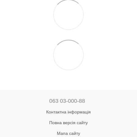
063 03-000-88
Контактна інформація
Повна версія сайту
Мапа сайту