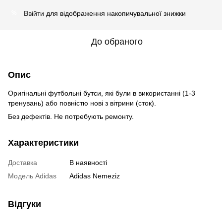
Ввійти
для відображення накопичувальної знижки
%
До обраного
Опис
Оригінальні футбольні бутси, які були в використанні (1-3
тренувань) або повністю нові з вітрини (сток).
Без дефектів. Не потребують ремонту.
Характеристики
Доставка
В наявності
Модель Adidas
Adidas Nemeziz
Відгуки