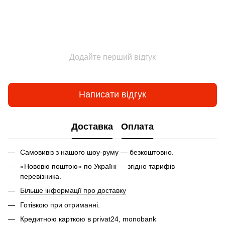
Додайте перший відгук
Написати відгук
Доставка
Оплата
Самовивіз з нашого шоу-руму — безкоштовно.
«Нововю поштою» по Україні — згідно тарифів
перевізника.
Більше інформації про доставку
Готівкою при отриманні.
Кредитною карткою в privat24, monobank