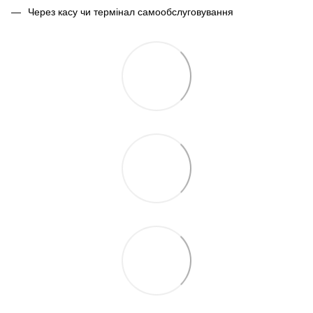
Через касу чи термінал самообслуговування