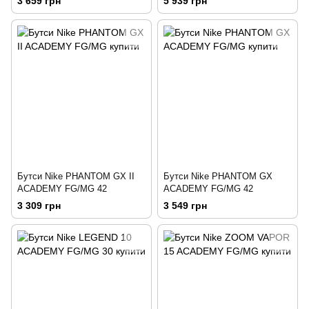
3 659 грн
5 939 грн
Бутси Nike PHANTOM GX II
Бутси Nike PHANTOM GX
ACADEMY FG/MG 42
ACADEMY FG/MG 42
3 309 грн
3 549 грн