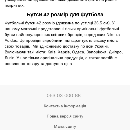
покриттях.
Бутси 42 розмір для футбола
Футбольні бутси 42 розмір (довжина по устілці 26.5 см). У
нашому магазині представлені тільки оригінальні футбольні
бутси найпопулярніших світових брендів, серед яких Nike та
Adidas. Це провідні виробники, які гарантують високу якість
своїх товарів. Ми здійснюємо доставку по всій Україні.
Включаючи такі міста: Київ, Харків, Одеса, Запоріжжя, Дніпро,
Львів. У нас тільки оригінальна продукція, а також постійне
оновлення товару та доступна ціна.
063 03-000-88
Контактна інформація
Повна версія сайту
Мапа сайту