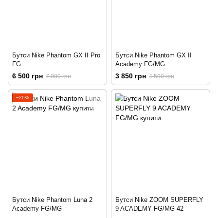
Бутси Nike Phantom GX II Pro
Бутси Nike Phantom GX II
FG
Academy FG/MG
6 500 грн
3 850 грн
7 000 грн
4 500 грн
−20%
Бутси Nike Phantom Luna 2
Бутси Nike ZOOM SUPERFLY
Academy FG/MG
9 ACADEMY FG/MG 42