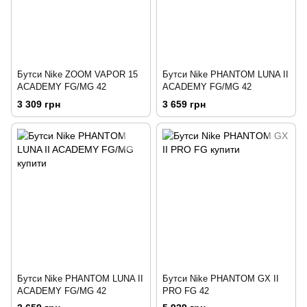
Бутси Nike ZOOM VAPOR 15
Бутси Nike PHANTOM LUNA II
ACADEMY FG/MG 42
ACADEMY FG/MG 42
3 309 грн
3 659 грн
Бутси Nike PHANTOM LUNA II
Бутси Nike PHANTOM GX II
ACADEMY FG/MG 42
PRO FG 42