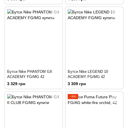
Бутси Nike PHANTOM GX
Бутси Nike LEGEND 10
ACADEMY FG/MG 42
ACADEMY FG/MG 42
3 329 грн
3 309 грн
−9%