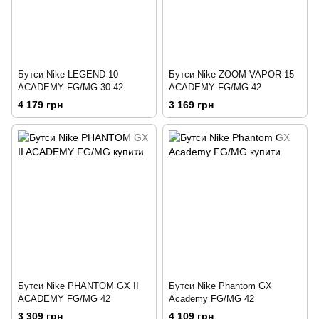
Бутси Nike LEGEND 10
Бутси Nike ZOOM VAPOR 15
ACADEMY FG/MG 30 42
ACADEMY FG/MG 42
4 179 грн
3 169 грн
Бутси Nike PHANTOM GX II
Бутси Nike Phantom GX
ACADEMY FG/MG 42
Academy FG/MG 42
3 309 грн
4 109 грн