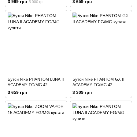
3 999 грн
3 659 грн
5 000 грн
Бутси Nike PHANTOM LUNA II
Бутси Nike PHANTOM GX II
ACADEMY FG/MG 42
ACADEMY FG/MG 42
3 659 грн
3 309 грн