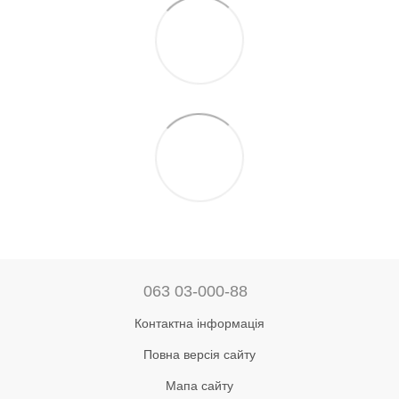
063 03-000-88
Контактна інформація
Повна версія сайту
Мапа сайту