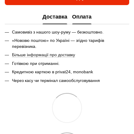
Доставка
Оплата
Самовивіз з нашого шоу-руму — безкоштовно.
«Нововю поштою» по Україні — згідно тарифів
перевізника.
Більше інформації про доставку
Готівкою при отриманні.
Кредитною карткою в privat24, monobank
Через касу чи термінал самообслуговування