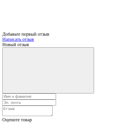
Добавьте первый отзыв
Написать отзыв
Новый отзыв
Оцените товар