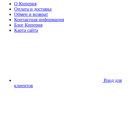
О Киперия
Оплата и доставка
Обмен и возврат
Контактная информация
Блог Киперия
Карта сайта
Вход для
клиентов