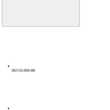
063 03-000-88