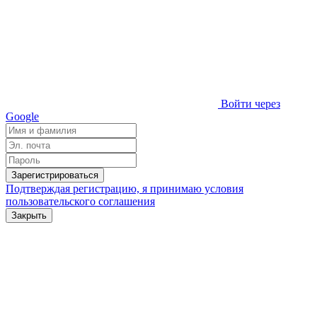
Войти через
Google
Зарегистрироваться
Подтверждая регистрацию, я принимаю условия
пользовательского соглашения
Закрыть