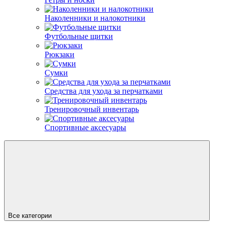
Наколенники и налокотники
Футбольные щитки
Рюкзаки
Сумки
Средства для ухода за перчатками
Тренировочный инвентарь
Спортивные аксесуары
Все категории