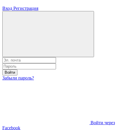
Вход
Регистрация
Войти
Забыли пароль?
Войти через
Facebook