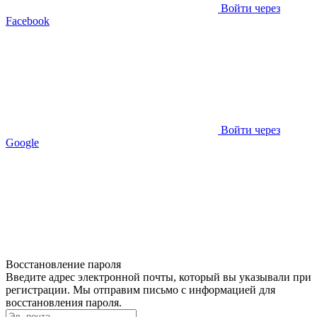
Войти через
Facebook
Войти через
Google
Восстановление пароля
Введите адрес электронной почты, который вы указывали при
регистрации. Мы отправим письмо с информацией для
восстановления пароля.