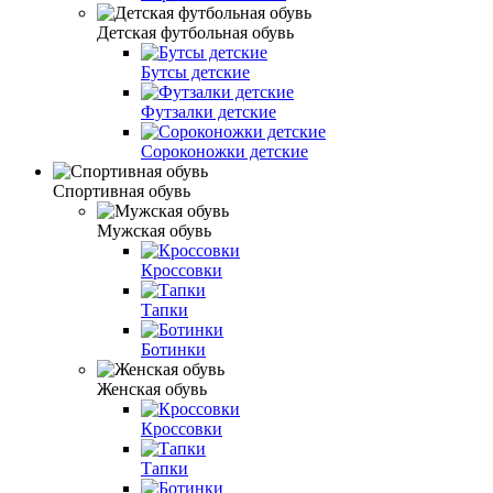
Детская футбольная обувь
Бутсы детские
Футзалки детские
Сороконожки детские
Спортивная обувь
Мужская обувь
Кроссовки
Тапки
Ботинки
Женская обувь
Кроссовки
Тапки