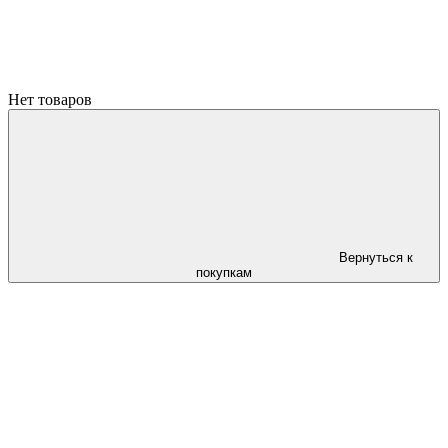
Нет товаров
Вернуться к
покупкам