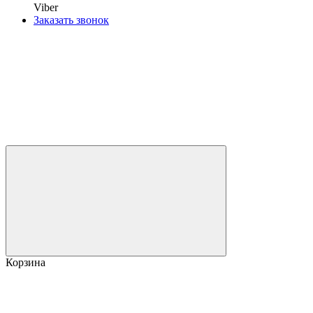
Viber
Заказать звонок
Корзина