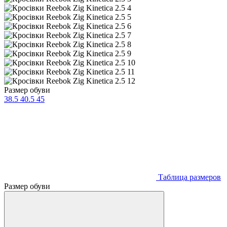
Размер обуви
38.5
40.5
45
Таблица размеров
Размер обуви