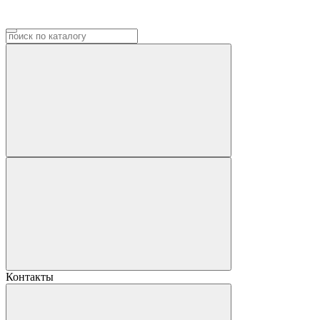
Контакты