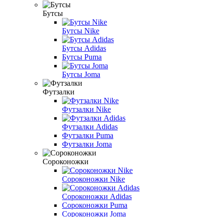
Бутсы
Бутсы Nike
Бутсы Adidas
Бутсы Puma
Бутсы Joma
Футзалки
Футзалки Nike
Футзалки Adidas
Футзалки Puma
Футзалки Joma
Сороконожки
Сороконожки Nike
Сороконожки Adidas
Сороконожки Puma
Сороконожки Joma