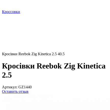
Кроссовки
Кросівки Reebok Zig Kinetica 2.5 40.5
Кросівки Reebok Zig Kinetica
2.5
Артикул:
GZ1440
Оставить отзыв