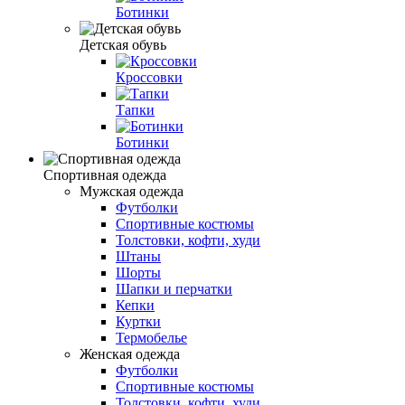
Ботинки
Детская обувь
Кроссовки
Тапки
Ботинки
Спортивная одежда
Мужская одежда
Футболки
Спортивные костюмы
Толстовки, кофти, худи
Штаны
Шорты
Шапки и перчатки
Кепки
Куртки
Термобелье
Женская одежда
Футболки
Спортивные костюмы
Толстовки, кофти, худи