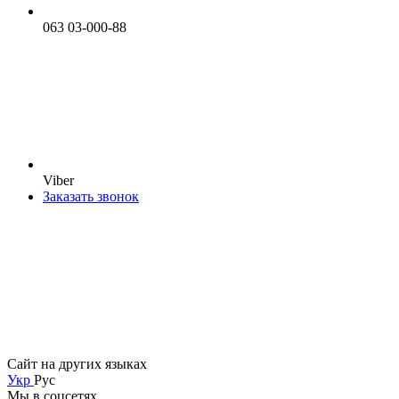
063 03-000-88
Viber
Заказать звонок
Сайт на других языках
Укр
Рус
Мы в соцсетях