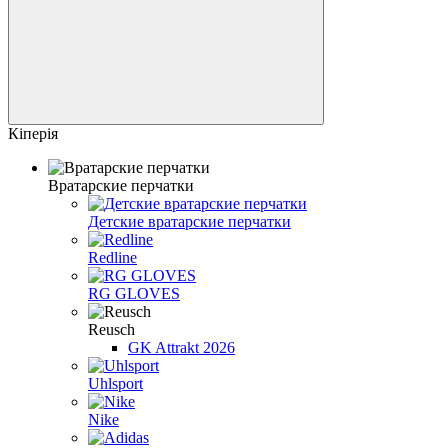
Кіперія
Вратарские перчатки
Детские вратарские перчатки
Redline
RG GLOVES
Reusch
GK Attrakt 2026
Uhlsport
Nike