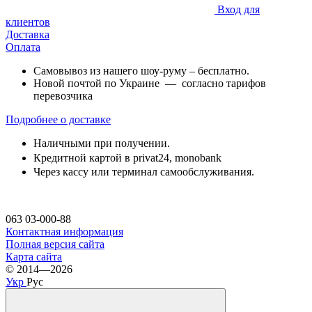
Вход для
клиентов
Доставка
Оплата
Самовывоз из нашего шоу-руму – бесплатно.
Новой почтой по Украине — согласно тарифов
перевозчика
Подробнее о доставке
Наличными при получении.
Кредитной картой в privat24,
monobank
Через кассу или терминал самообслуживания.
063 03-000-88
Контактная информация
Полная версия сайта
Карта сайта
© 2014—2026
Укр
Рус