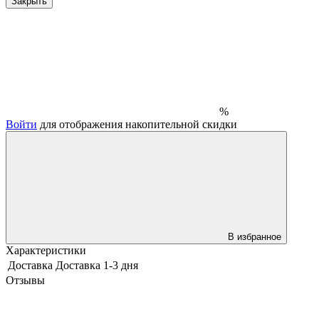
Закрыть
%
Войти
для отображения накопительной скидки
В избранное
Характеристики
Доставка
Доставка 1-3 дня
Отзывы