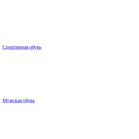
Спортивная обувь
Мужская обувь