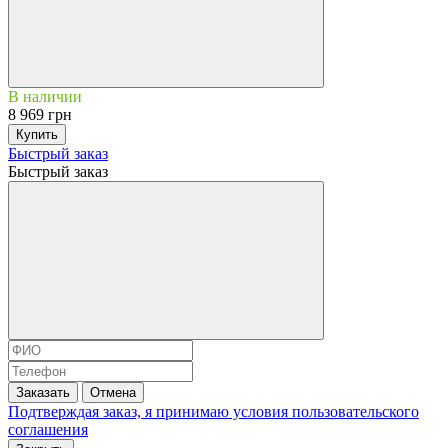
В наличии
8 969 грн
Купить
Быстрый заказ
Быстрый заказ
Заказать
Отмена
Подтверждая заказ, я принимаю условия
пользовательского
соглашения