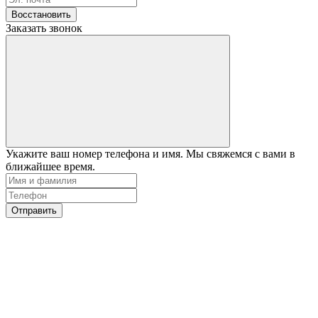
Восстановить
Заказать звонок
Укажите ваш номер телефона и имя. Мы свяжемся с вами в
ближайшее время.
Отправить