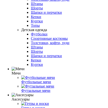
Штаны
Шорты
Шапки и перчатки
Кепки
Куртки
Топы
Детская одежда
Футболки
Спортивные костюмы
Толстовки, кофти, худи
Штаны
Шорты
Шапки и перчатки
Кепки
Куртки
Мячи
Футбольные мячи
Футзальные мячи
Аксесуары
Гетры и носки