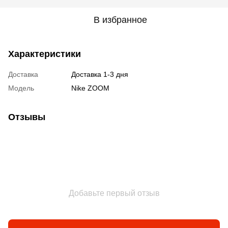
В избранное
Характеристики
Доставка
Доставка 1-3 дня
Модель
Nike ZOOM
Отзывы
Добавьте первый отзыв