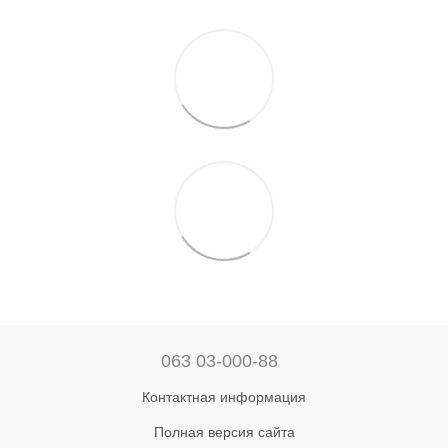
063 03-000-88
Контактная информация
Полная версия сайта