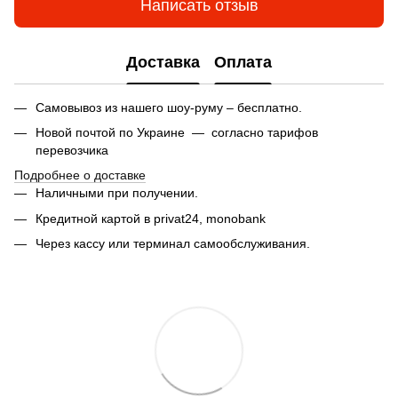
Написать отзыв
Доставка
Оплата
Самовывоз из нашего шоу-руму – бесплатно.
Новой почтой по Украине — согласно тарифов
перевозчика
Подробнее о доставке
Наличными при получении.
Кредитной картой в privat24,
monobank
Через кассу или терминал самообслуживания.