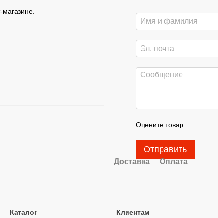
-магазине.
Оцените товар
Отправить
Доставка
Оплата
Каталог
Клиентам