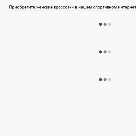
Приобретите женские кроссовки в нашем спортивном интернет