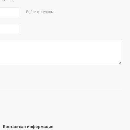
Войти с помощью
Контактная информация