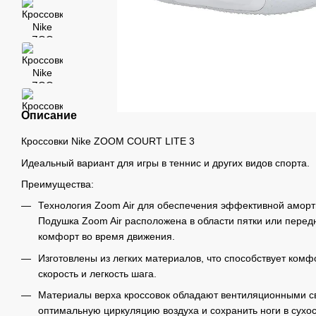
Описание
Кроссовки Nike ZOOM COURT LITE 3
Идеальный вариант для игры в теннис и других видов спорта.
Преимущества:
Технология Zoom Air для обеспечения эффективной аморти
Подушка Zoom Air расположена в области пятки или перед
комфорт во время движения.
Изготовлены из легких материалов, что способствует ко
скорость и легкость шага.
Материалы верха кроссовок обладают вентиляционными св
оптимальную циркуляцию воздуха и сохранить ноги в сухос