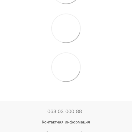
063 03-000-88
Контактная информация