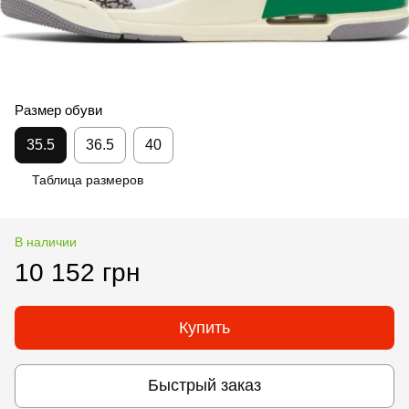
Размер обуви
35.5
36.5
40
Таблица размеров
В наличии
10 152 грн
Купить
Быстрый заказ