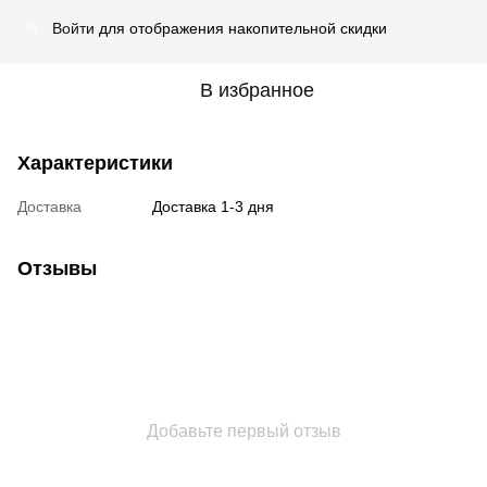
Войти
для отображения накопительной скидки
%
В избранное
Характеристики
Доставка
Доставка 1-3 дня
Отзывы
Добавьте первый отзыв