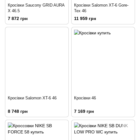
Кросівки Saucony GRID AURA
Кросівки Salomon XT-6 Gore-
X 46.5
Tex 46
7 872 грн
11 959 грн
Кросівки Salomon XT-6 46
Кросівки 46
8 748 грн
7 169 грн