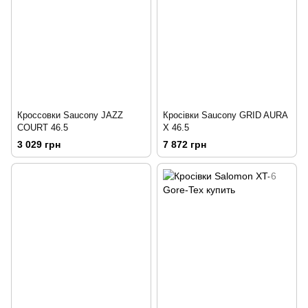
Кроссовки Saucony JAZZ
Кросівки Saucony GRID AURA
COURT 46.5
X 46.5
3 029 грн
7 872 грн