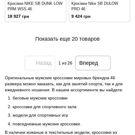
Кросівки NIKE SB DUNK LOW
Кросівки Nike SB DULOW
PRM WSS 46
PRO 46
18 927 грн
9 424 грн
Показать еще 20 товаров
Назад
Вперед
1
из 26
Оригинальные мужские кроссовки мировых брендов 46
размера можно заказать, как для занятий спорта, так и для
ежедневного ношения. В нашем ассортименте вы найдете:
беговые мужские кроссовки
кроссовки для спортивного зала
модели для спортивных игр
повседневные мужские кроссовки.
В наличии кожаные и текстильные модели, кроссовки из