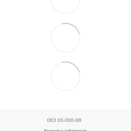
063 03-000-88
Контактна інформація