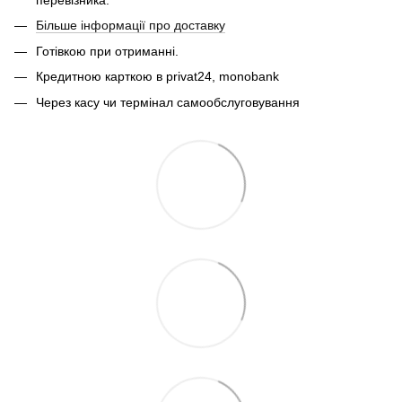
Більше інформації про доставку
Готівкою при отриманні.
Кредитною карткою в privat24, monobank
Через касу чи термінал самообслуговування