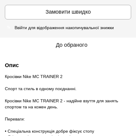
Замовити швидко
Ввійти
для відображення накопичувальної знижки
%
До обраного
Опис
​Кросівки Nike MC TRAINER 2
Спорт та стиль в одному поєднанні.
Кросівки Nike MC TRAINER 2 - надійне взуття для занять
спортом та на кожен день.
Переваги:
• Спеціальна конструкція добре фіксує стопу