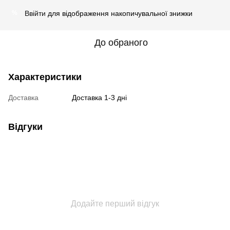
Ввійти
для відображення накопичувальної знижки
%
До обраного
Характеристики
Доставка
Доставка 1-3 дні
Відгуки
Додайте перший відгук