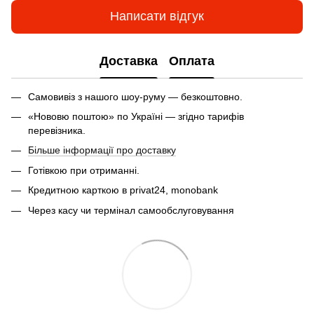
Написати відгук
Доставка
Оплата
Самовивіз з нашого шоу-руму — безкоштовно.
«Нововю поштою» по Україні — згідно тарифів
перевізника.
Більше інформації про доставку
Готівкою при отриманні.
Кредитною карткою в privat24, monobank
Через касу чи термінал самообслуговування