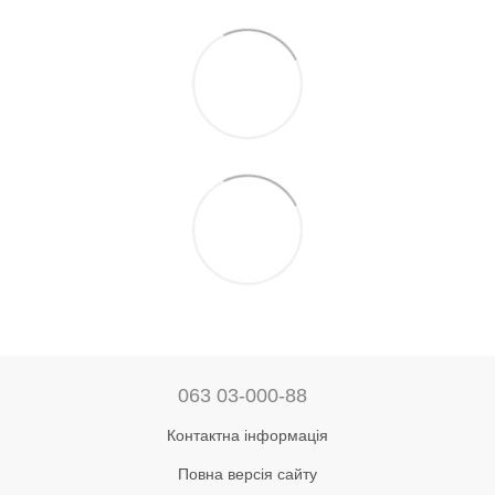
063 03-000-88
Контактна інформація
Повна версія сайту