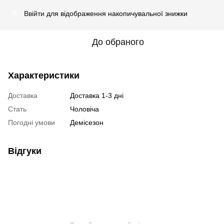
Ввійти
для відображення накопичувальної знижки
%
До обраного
Характеристики
Доставка
Доставка 1-3 дні
Стать
Чоловіча
Погодні умови
Демісезон
Відгуки