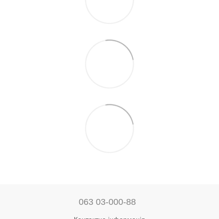
063 03-000-88